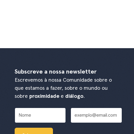
Subscreve a nossa newsletter
Escrevemos à nossa Comunidade sobre o
que estamos a fazer, sobre o mundo ou
sobre
proximidade
e
diálogo
.