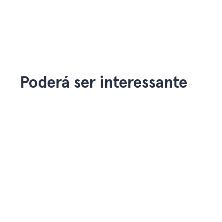
Poderá ser interessante