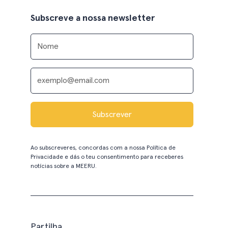
Subscreve a nossa newsletter
Ao subscreveres, concordas com a nossa
Política de
Privacidade
e dás o teu consentimento para receberes
notícias sobre a MEERU.
Partilha