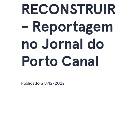
RECONSTRUIR
- Reportagem
no Jornal do
Porto Canal
Publicado a
8/12/2022