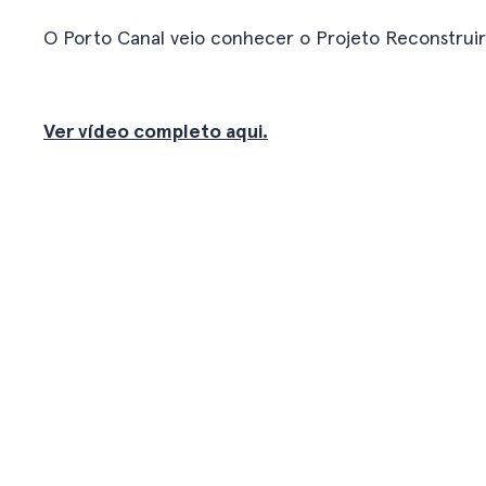
O Porto Canal veio conhecer o Projeto Reconstruir
Ver vídeo completo aqui.