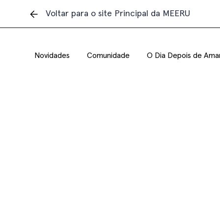
Voltar para o site Principal da MEERU
Novidades
Comunidade
O Dia Depois de Ama