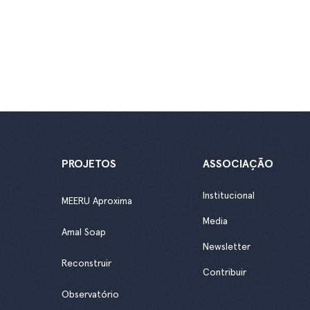
PROJETOS
ASSOCIAÇÃO
Institucional
MEERU Aproxima
Media
Amal Soap
Newsletter
Reconstruir
Contribuir
Observatório