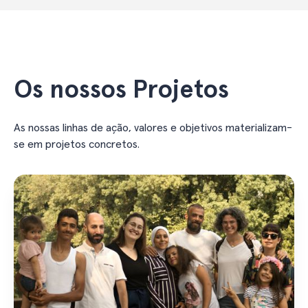
Os nossos Projetos
As nossas linhas de ação, valores e objetivos materializam-
se em projetos concretos.