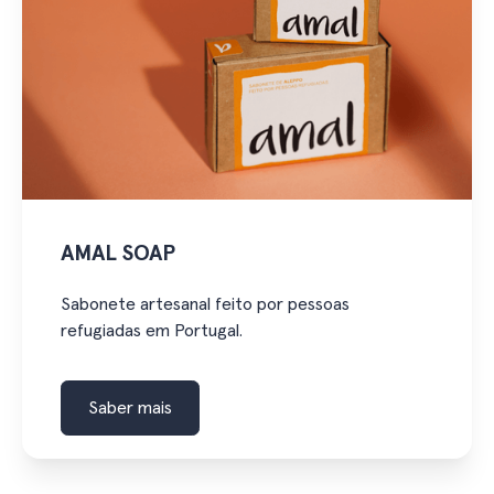
AMAL SOAP
Sabonete artesanal feito por pessoas
refugiadas em Portugal.
Saber mais