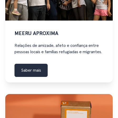
MEERU APROXIMA
Relações de amizade, afeto e confiança entre
pessoas locais e famílias refugiadas e migrantes.
Saber mais