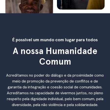
É possível um mundo com lugar para todos
A nossa Humanidade
Comum
Acreditamos no poder do diálogo e da proximidade como
meio de promoção da prevenção de conflitos e de
garantia da integração e coesão social de comunidades.
Acreditamos na capacidade de vivermos juntos, no pleno
respeito pela dignidade individual, pelo bem comum, pela
diversidade, pela não violência e pela solidariedade.