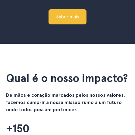
Saber mais
Qual é o nosso impacto?
De mãos e coração marcados pelos nossos valores,
fazemos cumprir a nossa missão rumo a um futuro
onde todos possam pertencer.
+
150