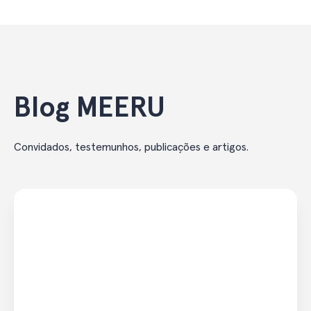
Blog MEERU
Convidados, testemunhos, publicações e artigos.