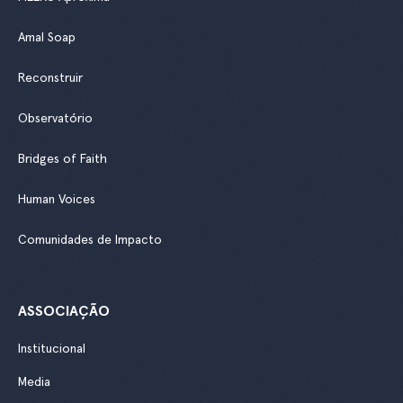
Amal Soap
Reconstruir
Observatório
Bridges of Faith
Human Voices
Comunidades de Impacto
ASSOCIAÇÃO
Institucional
Media