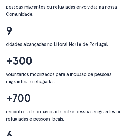
pessoas migrantes ou refugiadas envolvidas na nossa
Comunidade.
9
cidades alcançadas no Litoral Norte de Portugal.
+
300
voluntários mobilizados para a inclusão de pessoas
migrantes e refugiadas.
+
700
encontros de proximidade entre pessoas migrantes ou
refugiadas e pessoas locais.