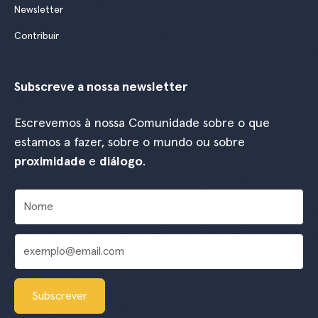
Newsletter
Contribuir
Subscreve a nossa newsletter
Escrevemos à nossa Comunidade sobre o que
estamos a fazer, sobre o mundo ou sobre
proximidade
e
diálogo
.