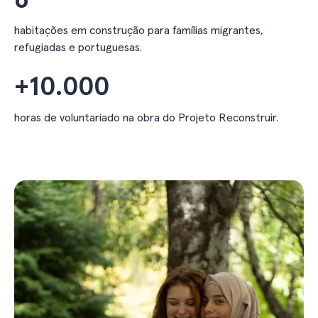
6
habitações em construção para famílias migrantes,
refugiadas e portuguesas.
+
10.000
horas de voluntariado na obra do Projeto Reconstruir.