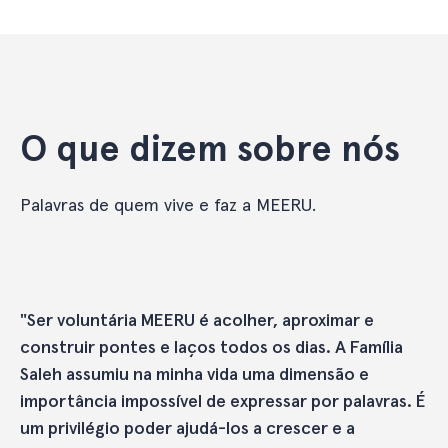
O que dizem sobre nós
Palavras de quem vive e faz a MEERU.
"Ser voluntária MEERU é acolher, aproximar e
construir pontes e laços todos os dias. A Família
Saleh assumiu na minha vida uma dimensão e
importância impossível de expressar por palavras. É
um privilégio poder ajudá-los a crescer e a