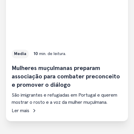
Media
10
min. de leitura.
Mulheres muçulmanas preparam
associação para combater preconceito
e promover o diálogo
São imigrantes e refugiadas em Portugal e querem
mostrar o rosto e a voz da mulher muçulmana.
Ler mais