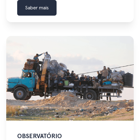
Saber mais
OBSERVATÓRIO