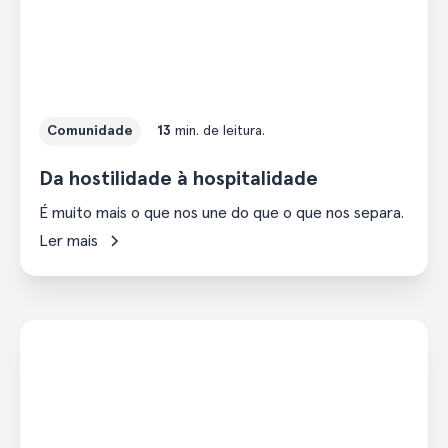
Comunidade
13
min. de leitura.
Da hostilidade à hospitalidade
É muito mais o que nos une do que o que nos separa.
Ler mais