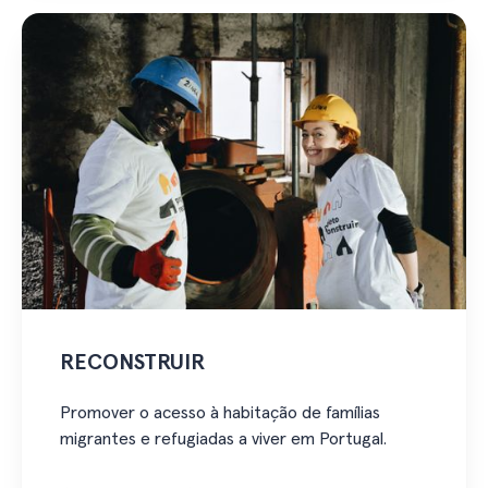
RECONSTRUIR
Promover o acesso à habitação de famílias
migrantes e refugiadas a viver em Portugal.