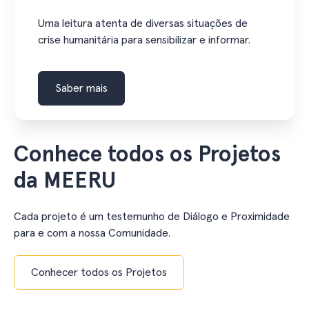
Uma leitura atenta de diversas situações de
crise humanitária para sensibilizar e informar.
Saber mais
Conhece todos os Projetos
da MEERU
Cada projeto é um testemunho de Diálogo e Proximidade
para e com a nossa Comunidade.
Conhecer todos os Projetos