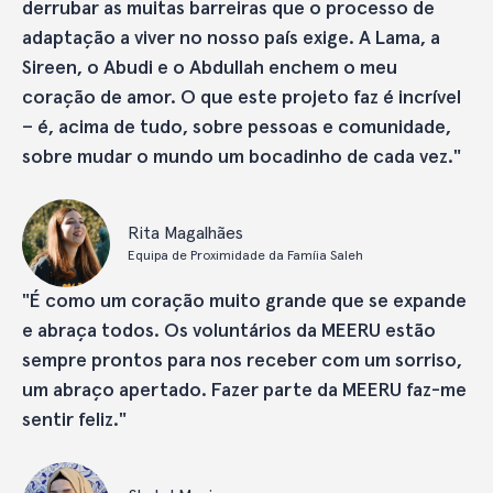
derrubar as muitas barreiras que o processo de
adaptação a viver no nosso país exige. A Lama, a
Sireen, o Abudi e o Abdullah enchem o meu
coração de amor. O que este projeto faz é incrível
– é, acima de tudo, sobre pessoas e comunidade,
sobre mudar o mundo um bocadinho de cada vez."
Rita Magalhães
Equipa de Proximidade da Famíia Saleh
"É como um coração muito grande que se expande
e abraça todos. Os voluntários da MEERU estão
sempre prontos para nos receber com um sorriso,
um abraço apertado. Fazer parte da MEERU faz-me
sentir feliz."