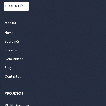
PORTUGUÊS
MEERU
Home
Sobre nós
Projetos
Comunidade
Blog
Contactos
PROJETOS
MEERU Aproxima