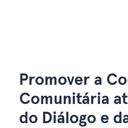
Promover a Co
Comunitária at
do Diálogo e d