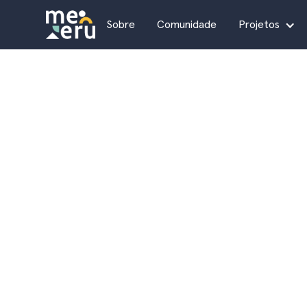
Sobre
Comunidade
Projetos