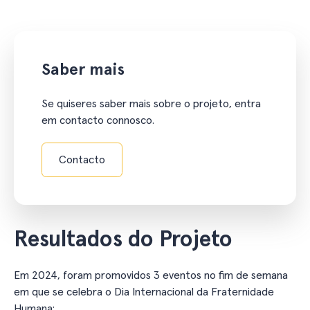
Saber mais
Se quiseres saber mais sobre o projeto, entra
em contacto connosco.
Contacto
Resultados do Projeto
Em 2024, foram promovidos 3 eventos no fim de semana
em que se celebra o Dia Internacional da Fraternidade
Humana: