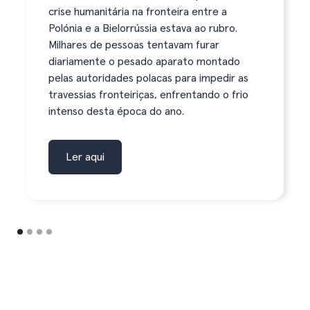
crise humanitária na fronteira entre a
Polónia e a Bielorrússia estava ao rubro.
Milhares de pessoas tentavam furar
diariamente o pesado aparato montado
pelas autoridades polacas para impedir as
travessias fronteiriças, enfrentando o frio
intenso desta época do ano.
Ler aqui