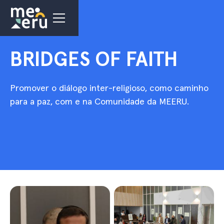
BRIDGES OF FAITH
Promover o diálogo inter-religioso, como caminho
para a paz, com e na Comunidade da MEERU.