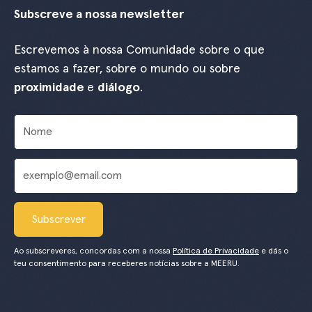
Subscreve a nossa newsletter
Escrevemos à nossa Comunidade sobre o que
estamos a fazer, sobre o mundo ou sobre
proximidade
e
diálogo
.
Ao subscreveres, concordas com a nossa
Política de Privacidade
e dás o
teu consentimento para receberes notícias sobre a MEERU.