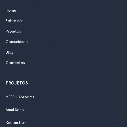
Home
Sobre nós
Projetos
Comunidade
Blog
Contactos
PROJETOS
MEERU Aproxima
Amal Soap
Reconstruir