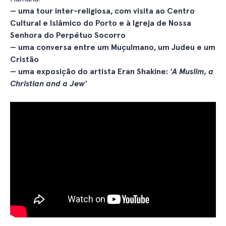
— uma tour inter-religiosa, com visita ao Centro
Cultural e Islâmico do Porto e à Igreja de Nossa
Senhora do Perpétuo Socorro
— uma conversa entre um Muçulmano, um Judeu e um
Cristão
— uma exposição do artista Eran Shakine:
'A Muslim, a
Christian and a Jew'