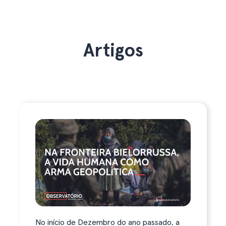
Artigos
No início de Dezembro do ano passado, a