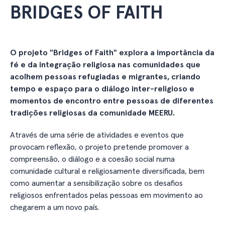
BRIDGES OF FAITH
O projeto "Bridges of Faith" explora a importância da
fé e da integração religiosa nas comunidades que
acolhem pessoas refugiadas e migrantes, criando
tempo e espaço para o diálogo inter-religioso e
momentos de encontro entre pessoas de diferentes
tradições religiosas da comunidade MEERU.
Através de uma série de atividades e eventos que
provocam reflexão, o projeto pretende promover a
compreensão, o diálogo e a coesão social numa
comunidade cultural e religiosamente diversificada, bem
como aumentar a sensibilização sobre os desafios
religiosos enfrentados pelas pessoas em movimento ao
chegarem a um novo país.