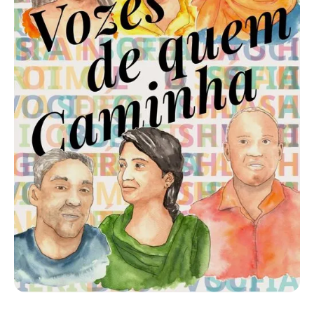
Solicitar versão em PORTUGUÊS