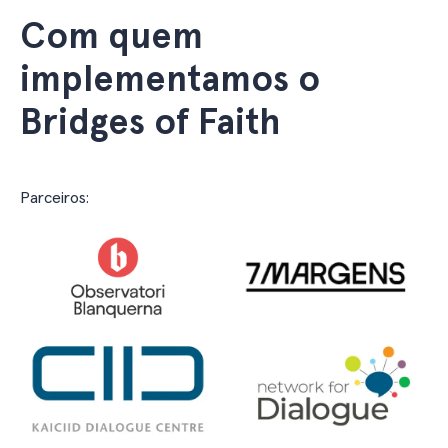
Com quem
implementamos o
Bridges of Faith
Parceiros: