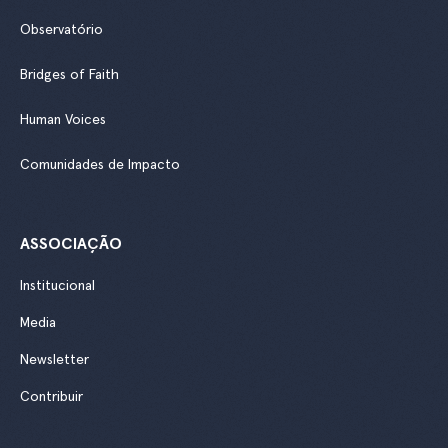
Observatório
Bridges of Faith
Human Voices
Comunidades de Impacto
ASSOCIAÇÃO
Institucional
Media
Newsletter
Contribuir